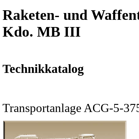
Raketen- und Waffent
Kdo. MB III
Technikkatalog
Transportanlage ACG-5-37