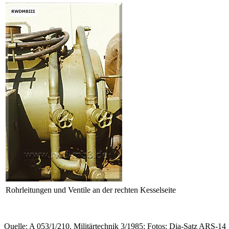
Rohrleitungen und Ventile an der rechten Kesselseite
Quelle: A 053/1/210, Militärtechnik 3/1985; Fotos: Dia-Satz ARS-14