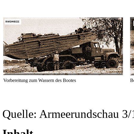
Vorbereitung zum Wassern des Bootes
B
Quelle: Armeerundschau 3
Inhalt