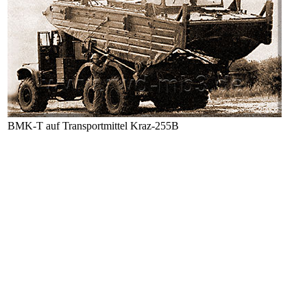
BMK-T auf Transportmittel Kraz-255B