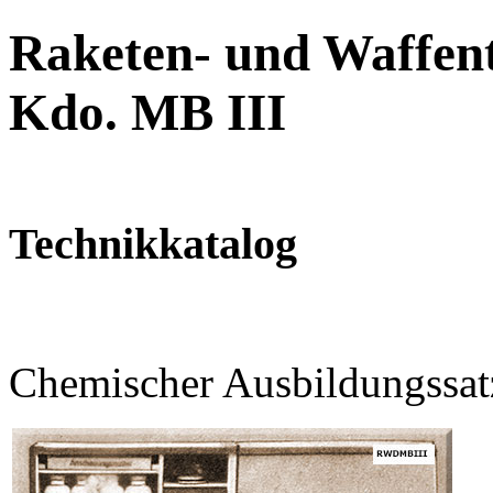
Raketen- und Waffent
Kdo. MB III
Technikkatalog
Chemischer Ausbildungssa