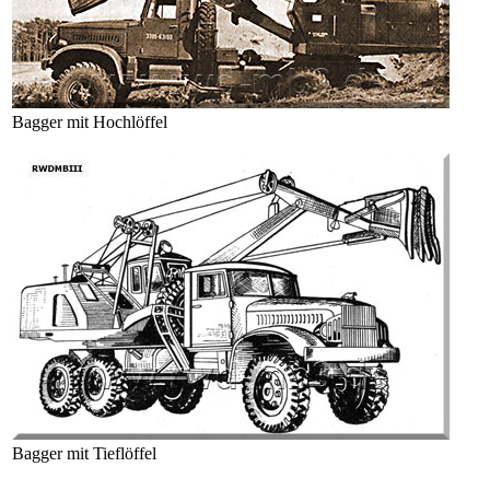
Bagger mit Hochlöffel
Bagger mit Tieflöffel