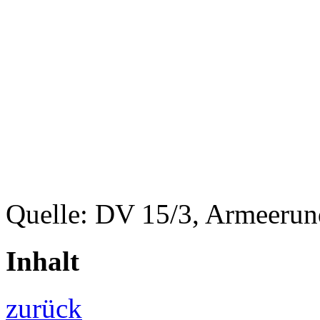
Quelle: DV 15/3, Armeerun
Inhalt
zurück