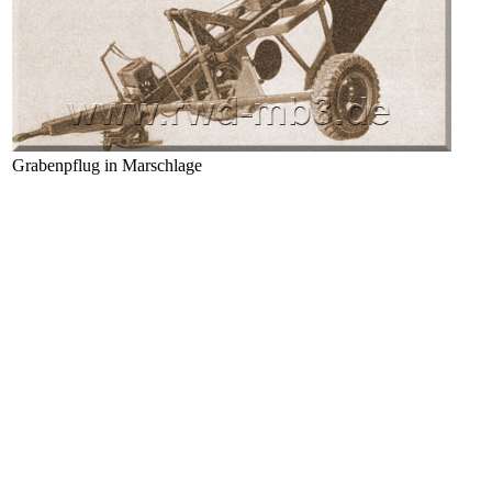
Grabenpflug in Marschlage