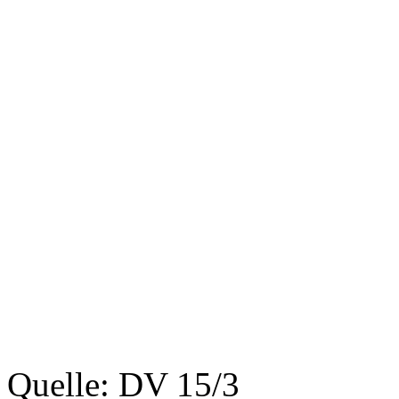
Quelle: DV 15/3