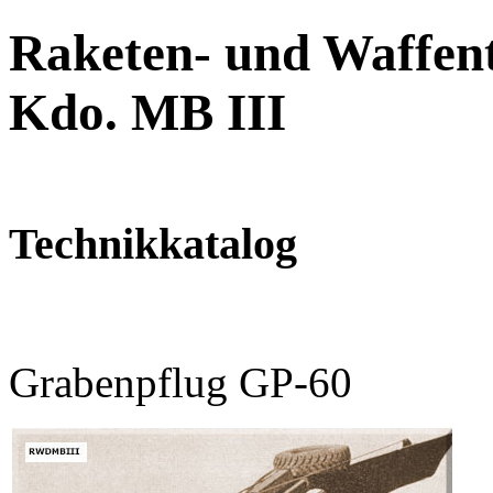
Raketen- und Waffent
Kdo. MB III
Technikkatalog
Grabenpflug GP-60