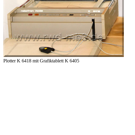
Plotter K 6418 mit Grafiktablett K 6405