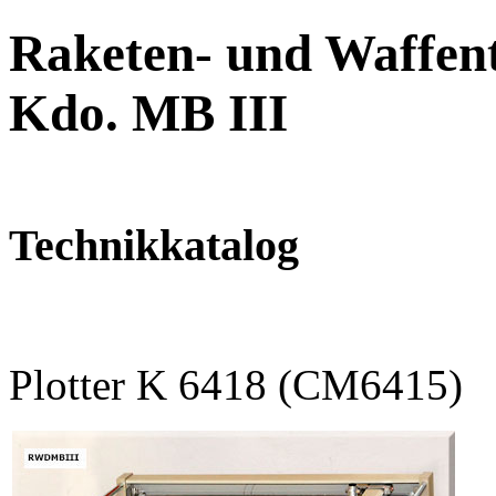
Raketen- und Waffent
Kdo. MB III
Technikkatalog
Plotter K 6418 (CM6415)