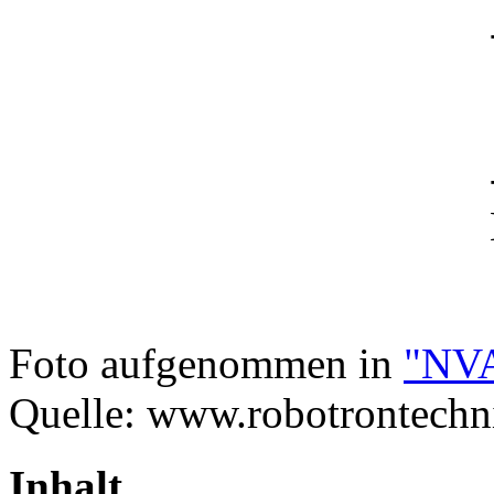
Foto aufgenommen in
"NVA
Quelle: www.robotrontechn
Inhalt