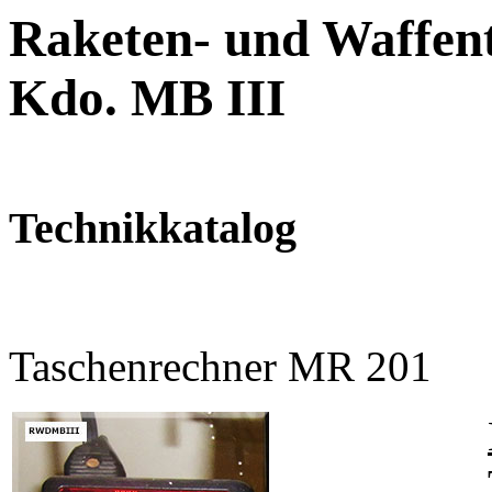
Raketen- und Waffent
Kdo. MB III
Technikkatalog
Taschenrechner MR 201