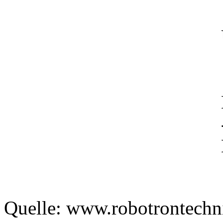
Quelle: www.robotrontechn