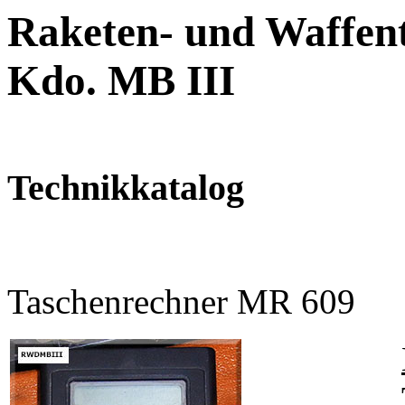
Raketen- und Waffent
Kdo. MB III
Technikkatalog
Taschenrechner MR 609