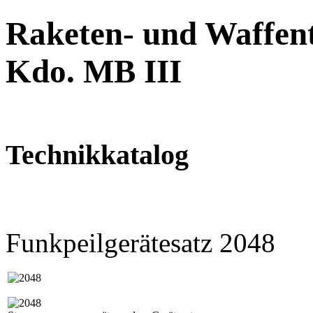
Raketen- und Waffent
Kdo. MB III
Technikkatalog
Funkpeilgerätesatz 2048