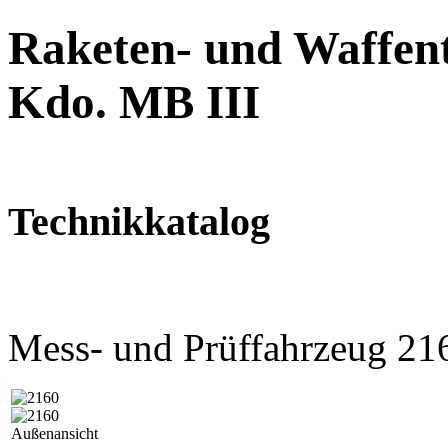
Raketen- und Waffent
Kdo. MB III
Technikkatalog
Mess- und Prüffahrzeug 21
Außenansicht