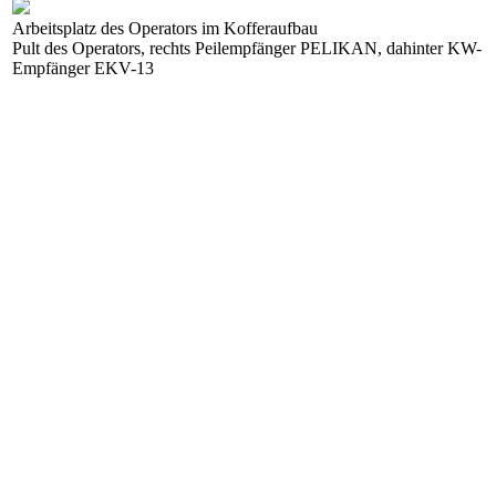
Arbeitsplatz des Operators im Kofferaufbau
Pult des Operators, rechts Peilempfänger PELIKAN, dahinter KW-
Empfänger EKV-13