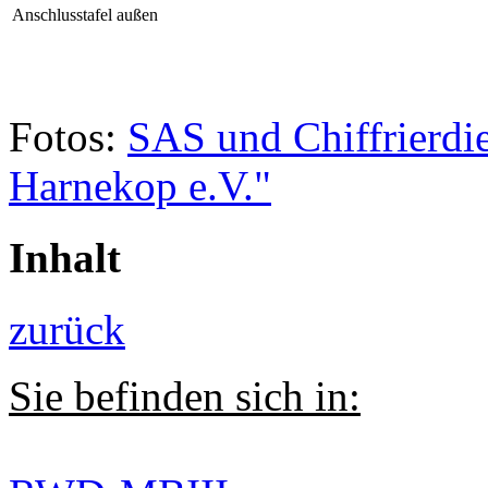
Anschlusstafel außen
Fotos:
SAS und Chiffrierdi
Harnekop e.V."
Inhalt
zurück
Sie befinden sich in: