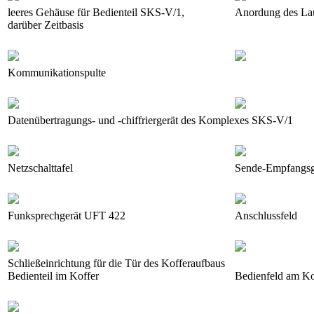
leeres Gehäuse für Bedienteil SKS-V/1,
Anordung des Lau
darüber Zeitbasis
Kommunikationspulte
Datenübertragungs- und -chiffriergerät des Komplexes SKS-V/1
Netzschalttafel
Sende-Empfangsg
Funksprechgerät UFT 422
Anschlussfeld
Schließeinrichtung für die Tür des Kofferaufbaus
Bedienteil im Koffer
Bedienfeld am Ko