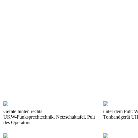
Geräte hinten rechts
unter dem Pult: 
UKW-Funksprechtechnik, Netzschalttafel, Pult
Tonbandgerät U
des Operators