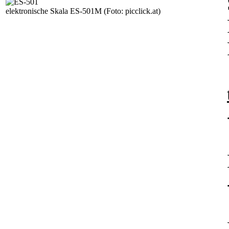
elektronische Skala ES-501M
(Foto: picclick.at)