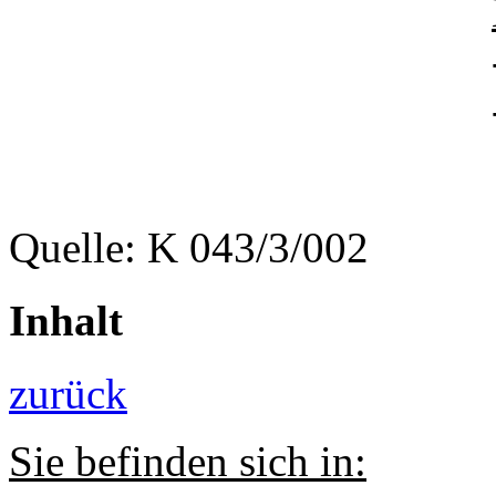
Quelle: K 043/3/002
Inhalt
zurück
Sie befinden sich in: