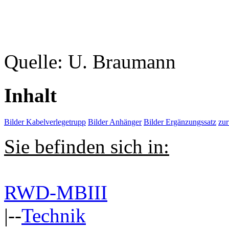
Quelle: U. Braumann
Inhalt
Bilder Kabelverlegetrupp
Bilder Anhänger
Bilder Ergänzungssatz
zu
Sie befinden sich in:
RWD-MBIII
|--
Technik