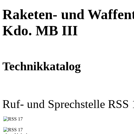
Raketen- und Waffent
Kdo. MB III
Technikkatalog
Ruf- und Sprechstelle RSS 