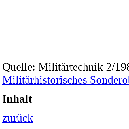
Quelle: Militärtechnik 2/
Militärhistorisches Sondero
Inhalt
zurück