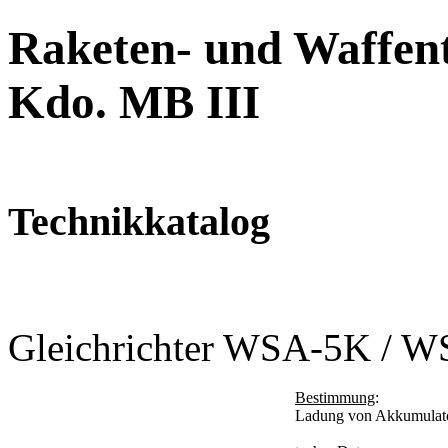
Raketen- und Waffent
Kdo. MB III
Technikkatalog
Gleichrichter WSA-5K / 
Bestimmung
:
Ladung von Akkumulat