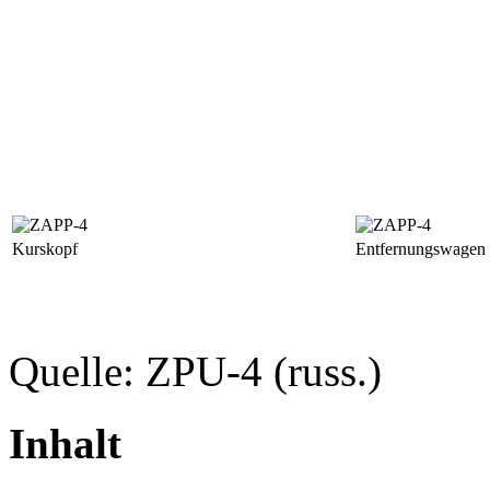
Kurskopf
Entfernungswagen
Quelle: ZPU-4 (russ.)
Inhalt