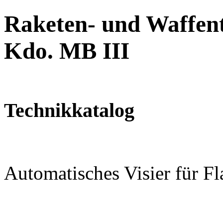
Raketen- und Waffent
Kdo. MB III
Technikkatalog
Automatisches Visier für 