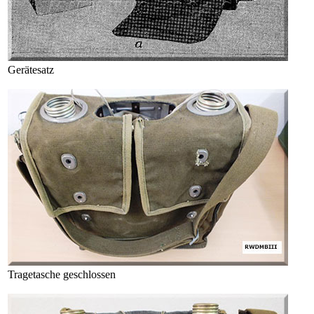
Gerätesatz
Tragetasche geschlossen