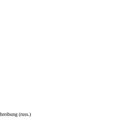
reibung (russ.)