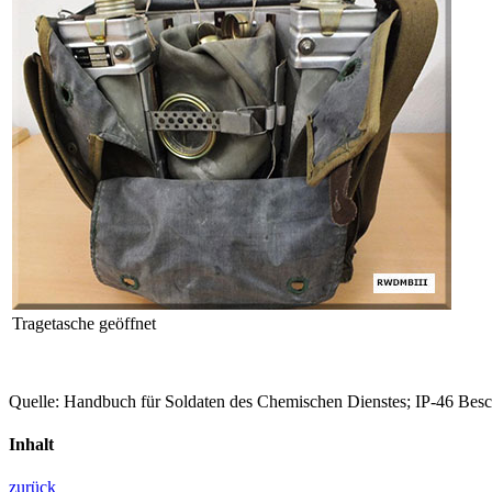
Tragetasche geöffnet
Quelle: Handbuch für Soldaten des Chemischen Dienstes; IP-46 Besch
Inhalt
zurück