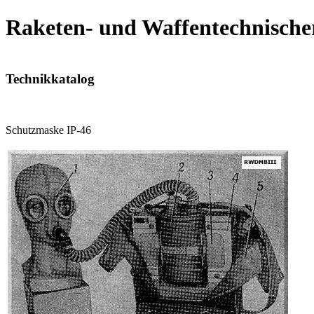
Raketen- und Waffentechnische
Technikkatalog
Schutzmaske IP-46