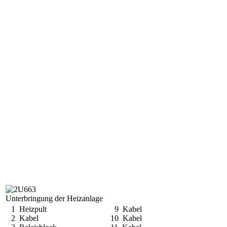
Unterbringung der Heizanlage
1 Heizpult
9 Kabel
2 Kabel
10 Kabel