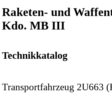
Raketen- und Waffent
Kdo. MB III
Technikkatalog
Transportfahrzeug 2U663 (