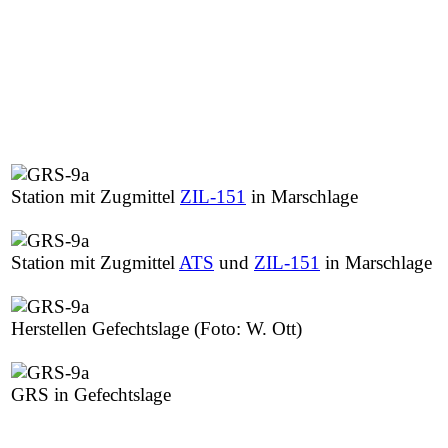
Station mit Zugmittel
ZIL-151
in Marschlage
Station mit Zugmittel
ATS
und
ZIL-151
in Marschlage
Herstellen Gefechtslage
(Foto: W. Ott)
GRS in Gefechtslage