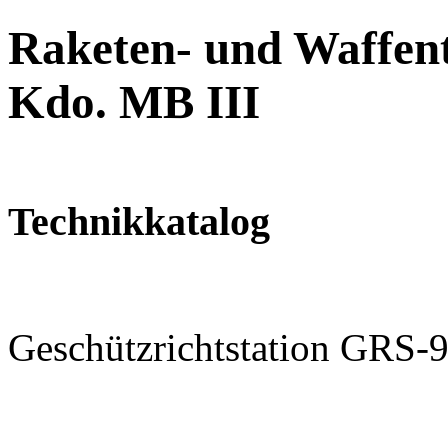
Raketen- und Waffent
Kdo. MB III
Technikkatalog
Geschützrichtstation GRS-