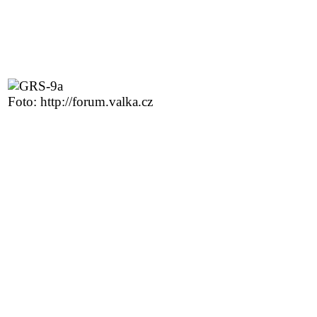
Foto: http://forum.valka.cz