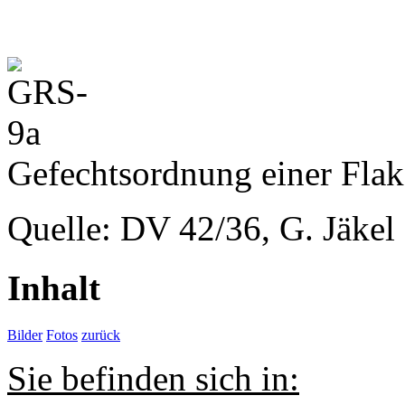
Gefechtsordnung einer Fla
Quelle: DV 42/36, G. Jäkel
Inhalt
Bilder
Fotos
zurück
Sie befinden sich in: