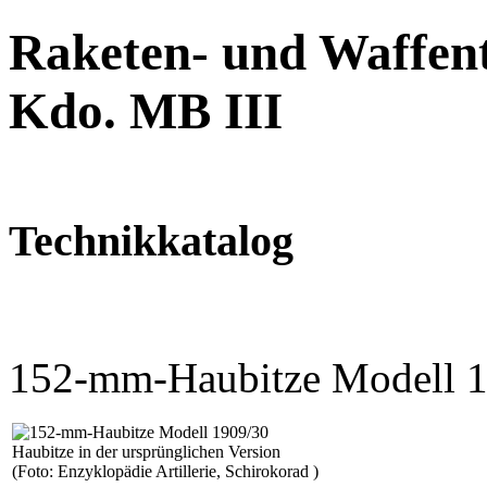
Raketen- und Waffent
Kdo. MB III
Technikkatalog
152-mm-Haubitze Modell 
Haubitze in der ursprünglichen Version
(Foto: Enzyklopädie Artillerie, Schirokorad )