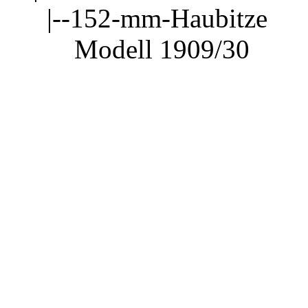
|--152-mm-Haubitze
Modell 1909/30