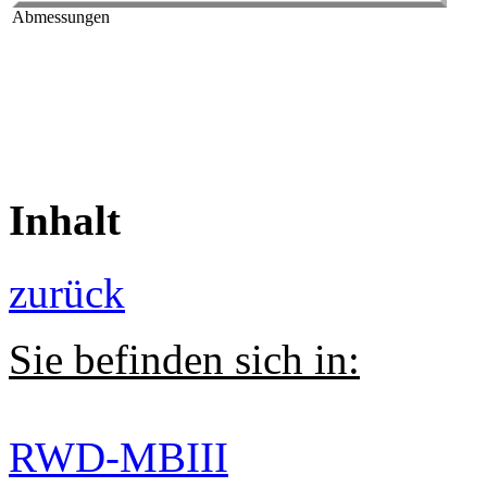
Abmessungen
Inhalt
zurück
Sie befinden sich in:
RWD-MBIII