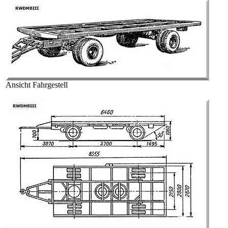
Ansicht Fahrgestell