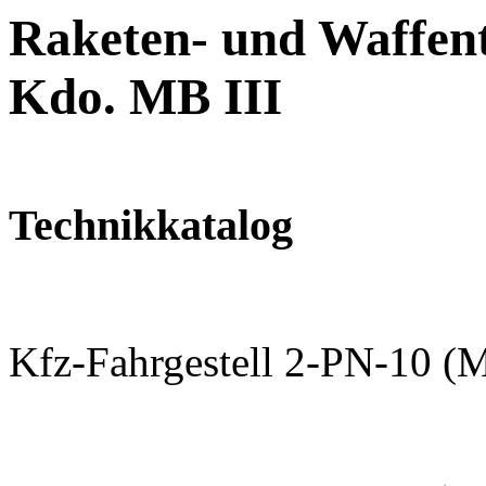
Raketen- und Waffent
Kdo. MB III
Technikkatalog
Kfz-Fahrgestell 2-PN-10 