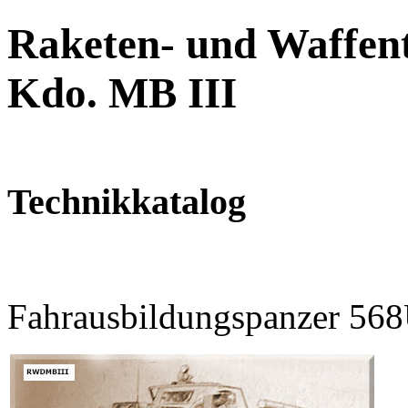
Raketen- und Waffent
Kdo. MB III
Technikkatalog
Fahrausbildungspanzer 56