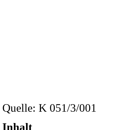
Quelle: K 051/3/001
Inhalt