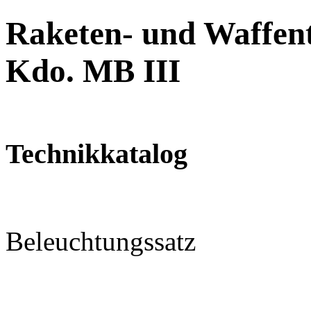
Raketen- und Waffent
Kdo. MB III
Technikkatalog
Beleuchtungssatz