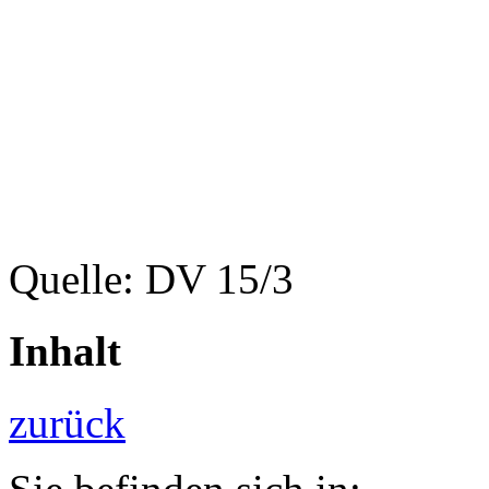
Quelle: DV 15/3
Inhalt
zurück