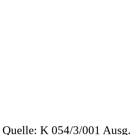
Quelle: K 054/3/001 Ausg.