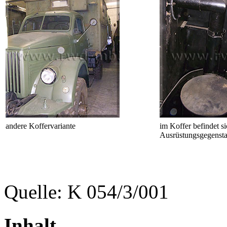
andere Koffervariante
im Koffer befindet si
Ausrüstungsgegensta
Quelle: K 054/3/001
Inhalt