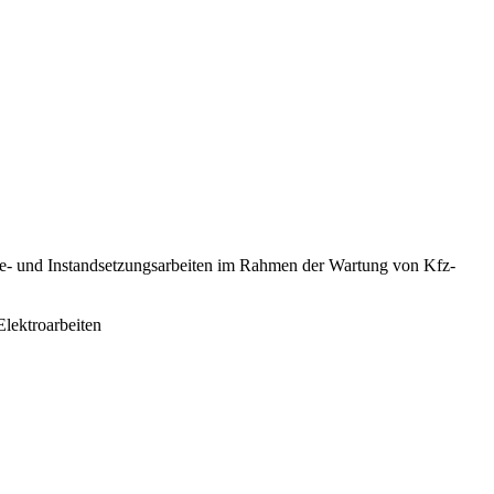
e- und Instandsetzungsarbeiten im Rahmen der Wartung von Kfz-
lektroarbeiten