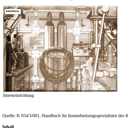
Inneneinrichtung
Quelle: K 054/3/001, Handbuch für Instandsetzungsspezialisten des K
Inhalt