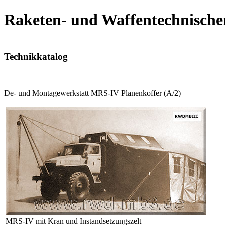
Raketen- und Waffentechnische
Technikkatalog
De- und Montagewerkstatt MRS-IV Planenkoffer (A/2)
MRS-IV mit Kran und Instandsetzungszelt