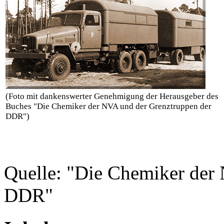
(Foto mit dankenswerter Genehmigung der Herausgeber des
Buches "Die Chemiker der NVA und der Grenztruppen der
DDR")
Quelle: "Die Chemiker der
DDR"