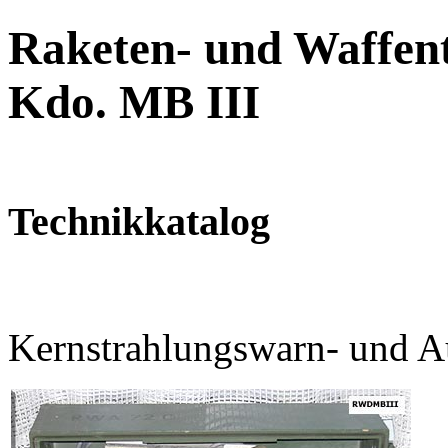
Raketen- und Waffent
Kdo. MB III
Technikkatalog
Kernstrahlungswarn- und 