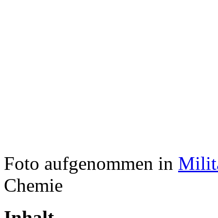
Foto aufgenommen in
Mili
Chemie
Inhalt