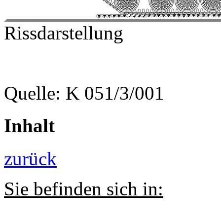
Rissdarstellung
Quelle: K 051/3/001
Inhalt
zurück
Sie befinden sich in: