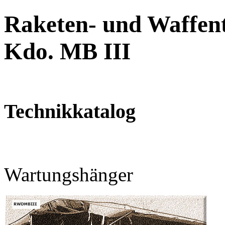
Raketen- und Waffent
Kdo. MB III
Technikkatalog
Wartungshänger