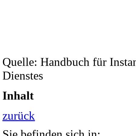
Quelle: Handbuch für Insta
Dienstes
Inhalt
zurück
Sie befinden sich in: