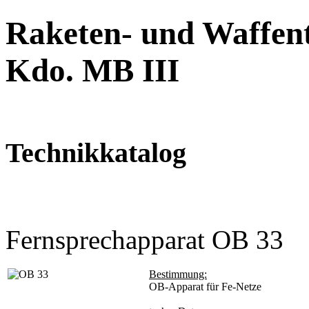
Raketen- und Waffent
Kdo. MB III
Technikkatalog
Fernsprechapparat OB 33
Bestimmung:
OB-Apparat für Fe-Netze