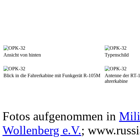
Ansicht von hinten
Typenschild
Blick in die Fahrerkabine mit Funkgerät R-105M
Antenne der RT-1
ahrerkabine
Fotos aufgenommen in
Mili
Wollenberg e.V.
; www.russi