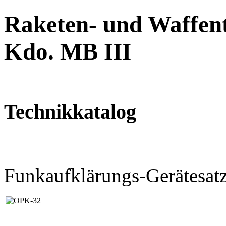
Raketen- und Waffent
Kdo. MB III
Technikkatalog
Funkaufklärungs-Gerätesa