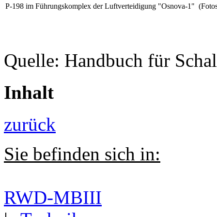
P-198 im Führungskomplex der Luftverteidigung "Osnova-1"
(Foto
Quelle: Handbuch für Scha
Inhalt
zurück
Sie befinden sich in:
RWD-MBIII