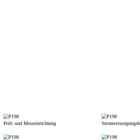
Prüf- und Messeinrichtung
Stromversorgungsb