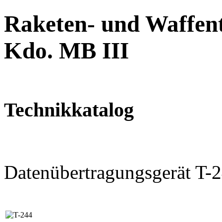
Raketen- und Waffent
Kdo. MB III
Technikkatalog
Datenübertragungsgerät T-