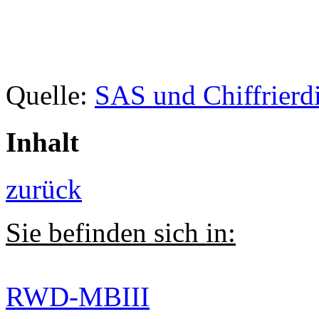
Quelle:
SAS und Chiffrierd
Inhalt
zurück
Sie befinden sich in:
RWD-MBIII