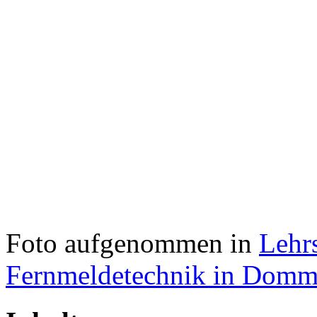
Foto aufgenommen in
Lehr
Fernmeldetechnik in Domm