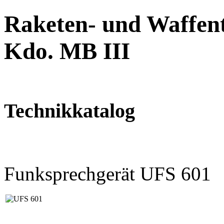
Raketen- und Waffent
Kdo. MB III
Technikkatalog
Funksprechgerät UFS 601