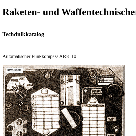
Raketen- und Waffentechnische
Techdnikkatalog
Automatischer Funkkompass ARK-10