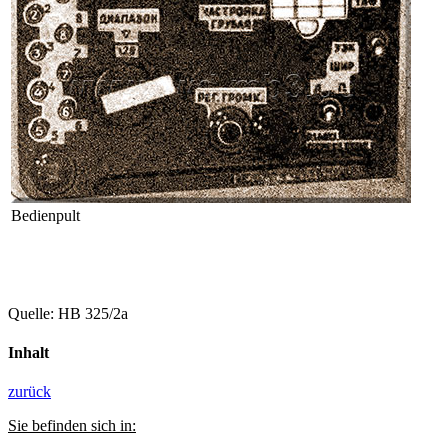
Bedienpult
Quelle: HB 325/2a
Inhalt
zurück
Sie befinden sich in: