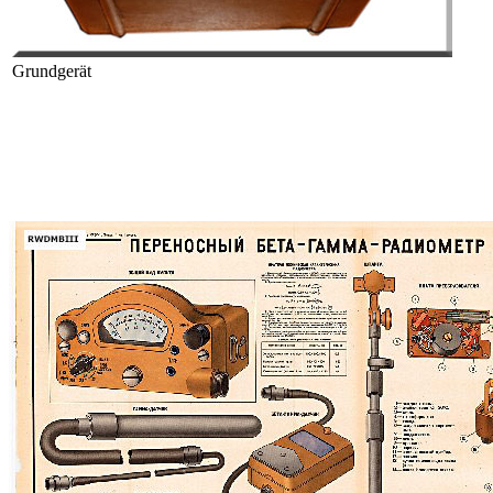
Grundgerät