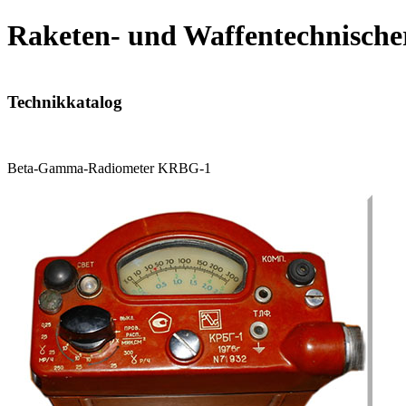
Raketen- und Waffentechnische
Technikkatalog
Beta-Gamma-Radiometer KRBG-1