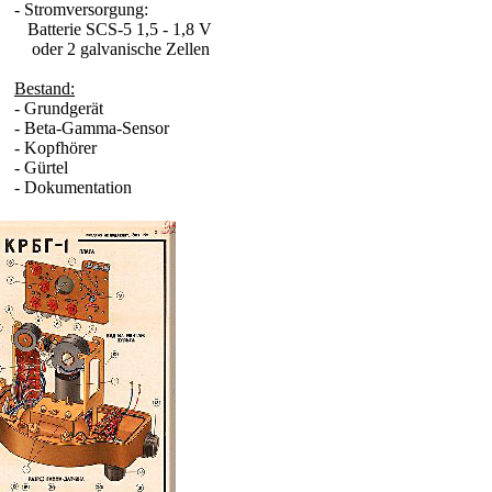
- Stromversorgung:
Batterie SCS-5 1,5 - 1,8 V
oder 2 galvanische Zellen
Bestand:
- Grundgerät
- Beta-Gamma-Sensor
- Kopfhörer
- Gürtel
- Dokumentation