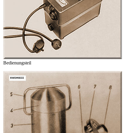
Bedienungsteil