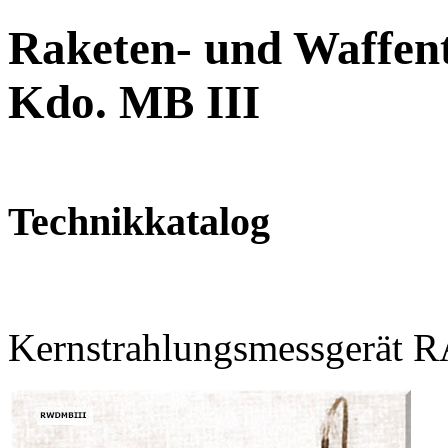
Raketen- und Waffent
Kdo. MB III
Technikkatalog
Kernstrahlungsmessgerät 