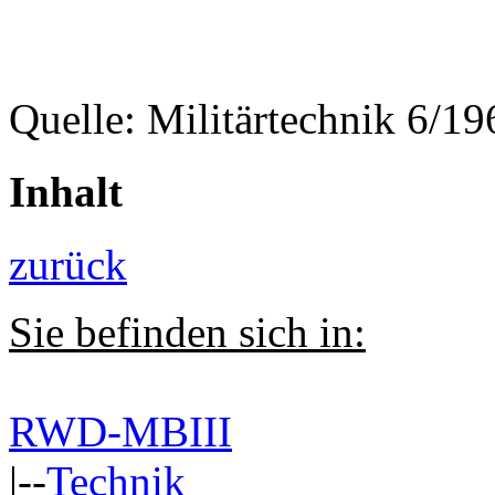
Quelle: Militärtechnik 6/1
Inhalt
zurück
Sie befinden sich in:
RWD-MBIII
|--
Technik