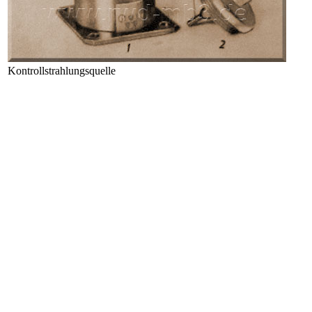
Kontrollstrahlungsquelle