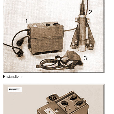
Bestandteile