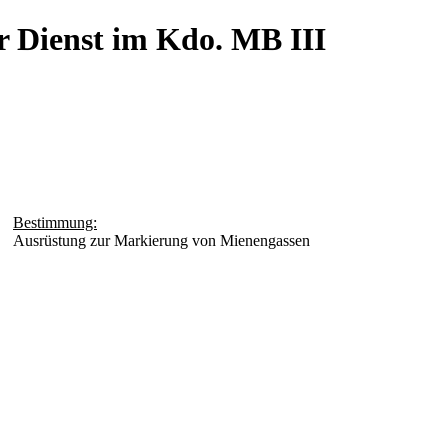
r Dienst im Kdo. MB III
Bestimmung:
Ausrüstung zur Markierung von Mienengassen