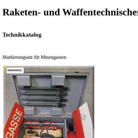
Raketen- und Waffentechnische
Technikkatalog
Markierungsatz für Minengassen