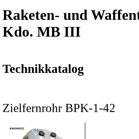
Raketen- und Waffent
Kdo. MB III
Technikkatalog
Zielfernrohr BPK-1-42