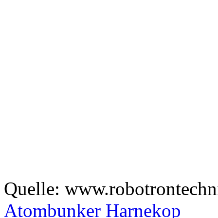
Quelle: www.robotrontechn
Atombunker Harnekop