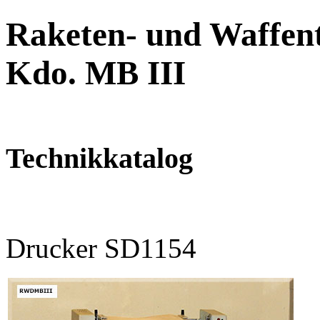
Raketen- und Waffent
Kdo. MB III
Technikkatalog
Drucker SD1154