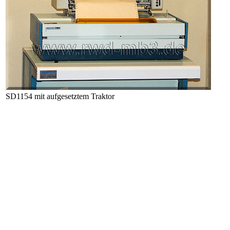
SD1154 mit aufgesetztem Traktor